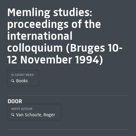
Memling studies:
proceedings of the
international
colloquium (Bruges 10-
12 November 1994)
IS SOORT WERK
Books
DOOR
HEEFT AUTEUR
Van Schoute, Roger