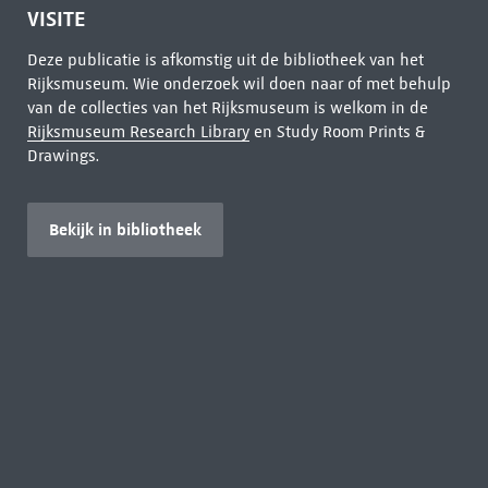
VISITE
Deze publicatie is afkomstig uit de bibliotheek van het
Rijksmuseum. Wie onderzoek wil doen naar of met behulp
van de collecties van het Rijksmuseum is welkom in de
Rijksmuseum Research Library
en Study Room Prints &
Drawings.
Bekijk in bibliotheek