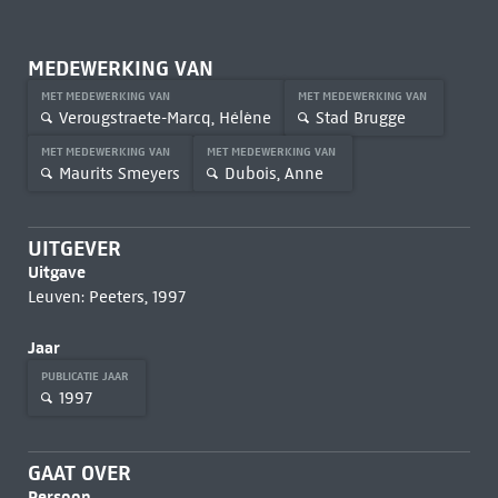
MEDEWERKING VAN
MET MEDEWERKING VAN
MET MEDEWERKING VAN
Verougstraete-Marcq, Hélène
Stad Brugge
MET MEDEWERKING VAN
MET MEDEWERKING VAN
Maurits Smeyers
Dubois, Anne
UITGEVER
Uitgave
Leuven: Peeters, 1997
Jaar
PUBLICATIE JAAR
1997
GAAT OVER
Persoon