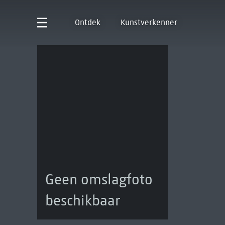
Ontdek
Kunstverkenner
Geen omslagfoto
beschikbaar