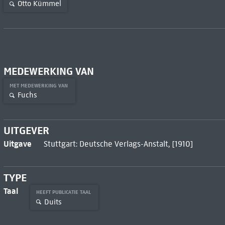
Otto Kümmel
MEDEWERKING VAN
MET MEDEWERKING VAN
Fuchs
UITGEVER
Uitgave
Stuttgart: Deutsche Verlags-Anstalt, [1910]
TYPE
Taal
HEEFT PUBLICATIE TAAL
Duits