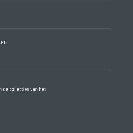
URL:
 de collecties van het