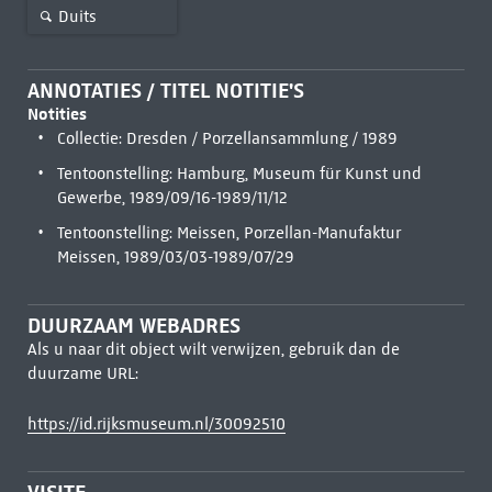
Duits
ANNOTATIES / TITEL NOTITIE'S
Notities
Collectie: Dresden / Porzellansammlung / 1989
Tentoonstelling: Hamburg, Museum für Kunst und
Gewerbe, 1989/09/16-1989/11/12
Tentoonstelling: Meissen, Porzellan-Manufaktur
Meissen, 1989/03/03-1989/07/29
DUURZAAM WEBADRES
Als u naar dit object wilt verwijzen, gebruik dan de
duurzame URL:
https://id.rijksmuseum.nl/30092510