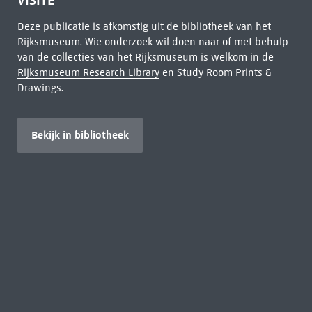
VISITE
Deze publicatie is afkomstig uit de bibliotheek van het
Rijksmuseum. Wie onderzoek wil doen naar of met behulp
van de collecties van het Rijksmuseum is welkom in de
Rijksmuseum Research Library
en Study Room Prints &
Drawings.
Bekijk in bibliotheek