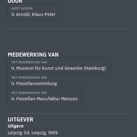
DOOR
HEEFT AUTEUR
Arnold, Klaus-Peter
MEDEWERKING VAN
MET MEDEWERKING VAN
Museum für Kunst und Gewerbe (Hamburg)
MET MEDEWERKING VAN
Porzellansammlung
MET MEDEWERKING VAN
Porzellan-Manufaktur Meissen
UITGEVER
Uitgave
Leipzig: Ed. Leipzig, 1989