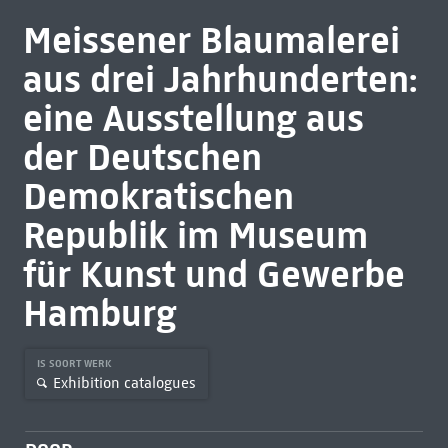
Meissener Blaumalerei
aus drei Jahrhunderten:
eine Ausstellung aus
der Deutschen
Demokratischen
Republik im Museum
für Kunst und Gewerbe
Hamburg
IS SOORT WERK
Exhibition catalogues