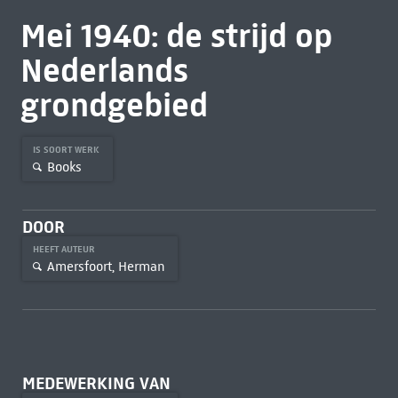
Mei 1940: de strijd op
Nederlands
grondgebied
IS SOORT WERK
Books
DOOR
HEEFT AUTEUR
Amersfoort, Herman
MEDEWERKING VAN