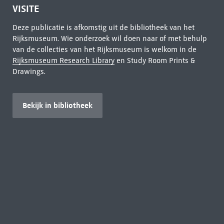
VISITE
Deze publicatie is afkomstig uit de bibliotheek van het
Rijksmuseum. Wie onderzoek wil doen naar of met behulp
van de collecties van het Rijksmuseum is welkom in de
Rijksmuseum Research Library
en Study Room Prints &
Drawings.
Bekijk in bibliotheek