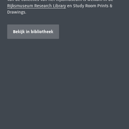
Rijksmuseum Research Library
en Study Room Prints &
Drawings.
Bekijk in bibliotheek