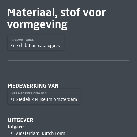
Materiaal, stof voor
vormgeving
IS SOORT WERK
Exhibition catalogues
MEDEWERKING VAN
MET MEDEWERKING VAN
Stedelijk Museum Amsterdam
UITGEVER
Uitgave
Amsterdam: Dutch Form