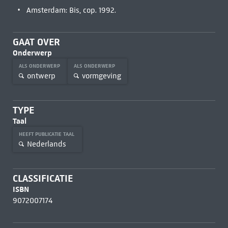
Amsterdam: Bis, cop. 1992.
GAAT OVER
Onderwerp
ALS ONDERWERP
ALS ONDERWERP
ontwerp
vormgeving
TYPE
Taal
HEEFT PUBLICATIE TAAL
Nederlands
CLASSIFICATIE
ISBN
9072007174