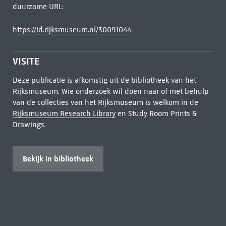
duurzame URL:
https://id.rijksmuseum.nl/30091044
VISITE
Deze publicatie is afkomstig uit de bibliotheek van het
Rijksmuseum. Wie onderzoek wil doen naar of met behulp
van de collecties van het Rijksmuseum is welkom in de
Rijksmuseum Research Library
en Study Room Prints &
Drawings.
Bekijk in bibliotheek