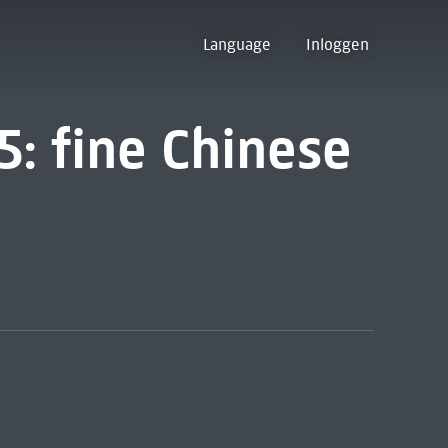
Language
Inloggen
5: fine Chinese