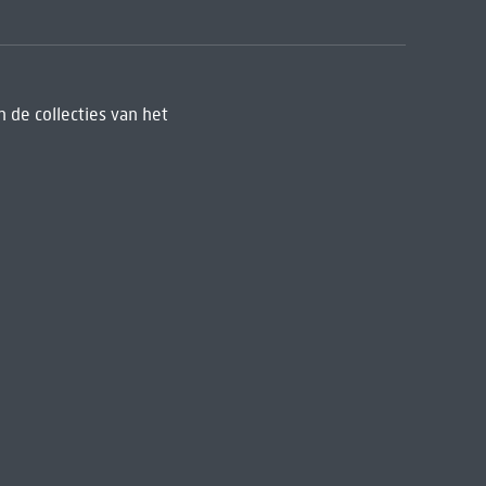
 de collecties van het