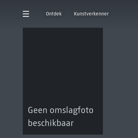
Ontdek
Kunstverkenner
Geen omslagfoto
beschikbaar