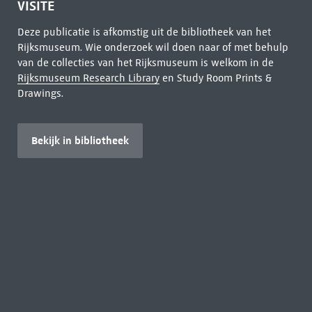
VISITE
Deze publicatie is afkomstig uit de bibliotheek van het
Rijksmuseum. Wie onderzoek wil doen naar of met behulp
van de collecties van het Rijksmuseum is welkom in de
Rijksmuseum Research Library
en Study Room Prints &
Drawings.
Bekijk in bibliotheek