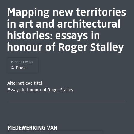
Mapping new territories
in art and architectural
histories: essays in
honour of Roger Stalley
IS SOORT WERK
Books
Alternatieve titel
Essays in honour of Roger Stalley
MEDEWERKING VAN