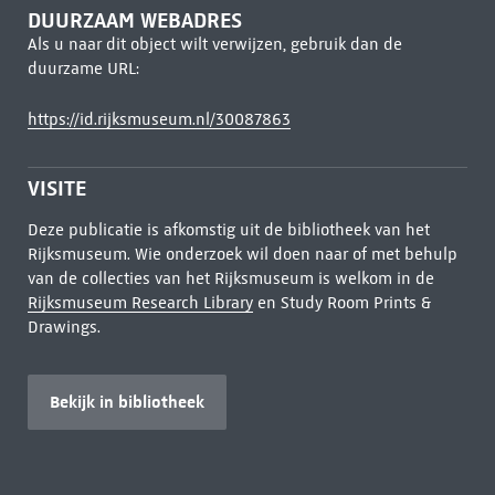
DUURZAAM WEBADRES
Als u naar dit object wilt verwijzen, gebruik dan de
duurzame URL:
https://id.rijksmuseum.nl/30087863
VISITE
Deze publicatie is afkomstig uit de bibliotheek van het
Rijksmuseum. Wie onderzoek wil doen naar of met behulp
van de collecties van het Rijksmuseum is welkom in de
Rijksmuseum Research Library
en Study Room Prints &
Drawings.
Bekijk in bibliotheek