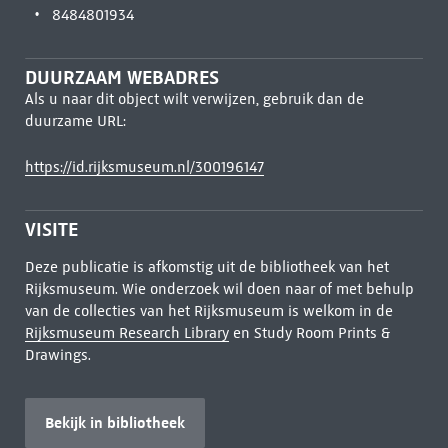
8484801934
DUURZAAM WEBADRES
Als u naar dit object wilt verwijzen, gebruik dan de
duurzame URL:
https://id.rijksmuseum.nl/300196147
VISITE
Deze publicatie is afkomstig uit de bibliotheek van het
Rijksmuseum. Wie onderzoek wil doen naar of met behulp
van de collecties van het Rijksmuseum is welkom in de
Rijksmuseum Research Library
en Study Room Prints &
Drawings.
Bekijk in bibliotheek