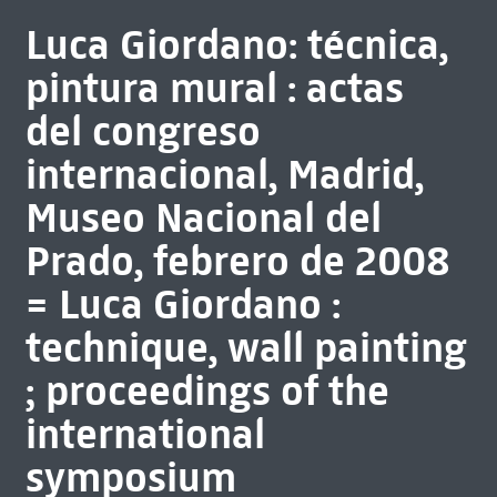
Luca Giordano: técnica,
pintura mural : actas
del congreso
internacional, Madrid,
Museo Nacional del
Prado, febrero de 2008
= Luca Giordano :
technique, wall painting
; proceedings of the
international
symposium