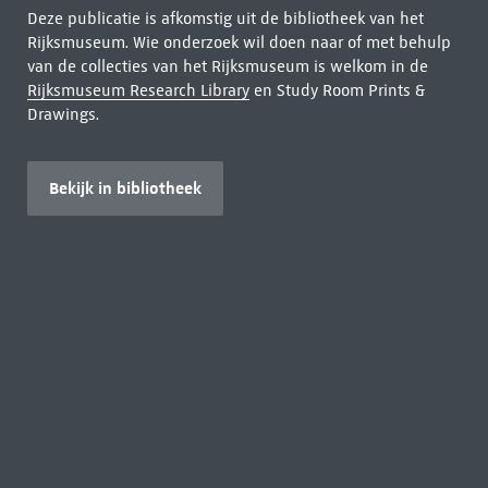
Deze publicatie is afkomstig uit de bibliotheek van het
Rijksmuseum. Wie onderzoek wil doen naar of met behulp
van de collecties van het Rijksmuseum is welkom in de
Rijksmuseum Research Library
en Study Room Prints &
Drawings.
Bekijk in bibliotheek