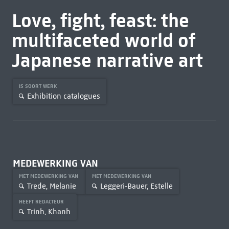
Love, fight, feast: the
multifaceted world of
Japanese narrative art
IS SOORT WERK
Exhibition catalogues
MEDEWERKING VAN
MET MEDEWERKING VAN
MET MEDEWERKING VAN
Trede, Melanie
Leggeri-Bauer, Estelle
HEEFT REDACTEUR
Trinh, Khanh