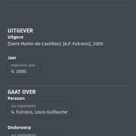
UITGEVER
Uitgave
[Saint-Martin-de-Castillon]: [A.P. Fulconis], 2005
Jaar
PUBLICATIE JAAR
2005
GAAT OVER
Persoon
ALS ONDERWERP
Fulconis, Louis Guillaume
Onderwerp
ALS ONDERWERP