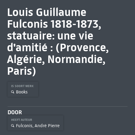
Louis Guillaume
Fulconis 1818-1873,
statuaire: une vie
d'amitié : (Provence,
Algérie, Normandie,
Paris)
IS SOORT WERK
Books
DOOR
HEEFT AUTEUR
Fulconis, André Pierre