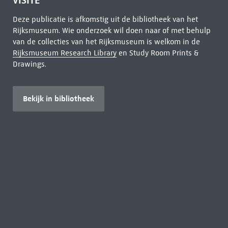
VISITE
Deze publicatie is afkomstig uit de bibliotheek van het
Rijksmuseum. Wie onderzoek wil doen naar of met behulp
van de collecties van het Rijksmuseum is welkom in de
Rijksmuseum Research Library
en Study Room Prints &
Drawings.
Bekijk in bibliotheek