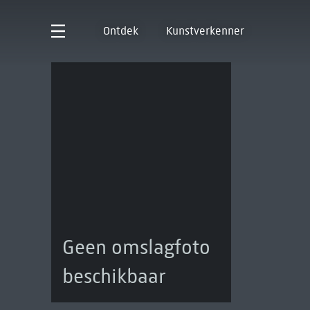
Ontdek
Kunstverkenner
Geen omslagfoto
beschikbaar