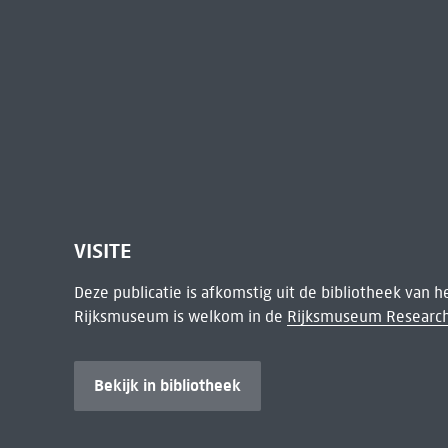
VISITE
Deze publicatie is afkomstig uit de bibliotheek van 
Rijksmuseum is welkom in de
Rijksmuseum Research
Bekijk in bibliotheek