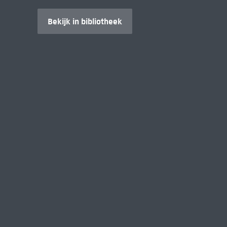
Bekijk in bibliotheek