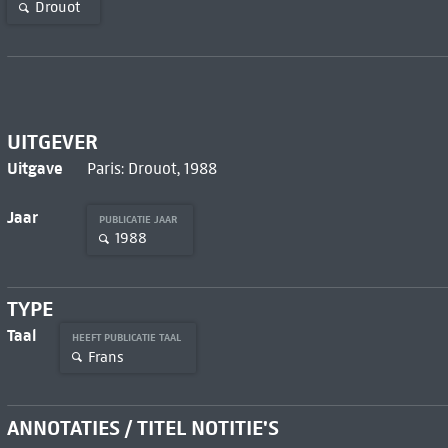
Drouot
UITGEVER
Uitgave
Paris: Drouot, 1988
Jaar
PUBLICATIE JAAR
1988
TYPE
Taal
HEEFT PUBLICATIE TAAL
Frans
ANNOTATIES / TITEL NOTITIE'S