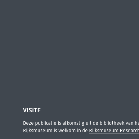
VISITE
Deze publicatie is afkomstig uit de bibliotheek van 
Rijksmuseum is welkom in de
Rijksmuseum Research