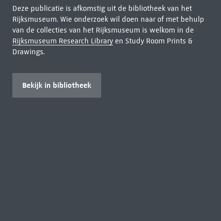
Deze publicatie is afkomstig uit de bibliotheek van het
Rijksmuseum. Wie onderzoek wil doen naar of met behulp
van de collecties van het Rijksmuseum is welkom in de
Rijksmuseum Research Library
en Study Room Prints &
Drawings.
Bekijk in bibliotheek