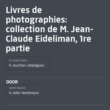
Livres de
photographies:
collection de M. Jean-
Claude Eideliman, 1re
partie
IS SOORT WERK
Auction catalogues
DOOR
HEEFT MAKER
Ader Nordmann