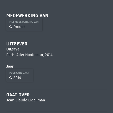
MEDEWERKING VAN
MET MEDEWERKING VAN
Drouot
UITGEVER
Uitgave
Paris: Ader Nordmann, 2014
Jaar
PUBLICATIE JAAR
2014
GAAT OVER
Jean-Claude Eideliman