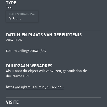
TYPE
Taal
HEEFT PUBLICATIE TAAL
Frans
DATUM EN PLAATS VAN GEBEURTENIS
2014-11-26
Datum veiling: 2014/11/26.
DUURZAAM WEBADRES
Als u naar dit object wilt verwijzen, gebruik dan de
duurzame URL:
https://id.rijksmuseum.nl/300271446
VISITE