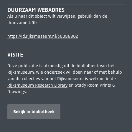
DUURZAAM WEBADRES
Als u naar dit object wilt verwijzen, gebruik dan de
duurzame URL:
https://id.rijksmuseum.nl/30086802
VISITE
Deze publicatie is afkomstig uit de bibliotheek van het
Rijksmuseum. Wie onderzoek wil doen naar of met behulp
van de collecties van het Rijksmuseum is welkom in de
Rijksmuseum Research Library
en Study Room Prints &
Drawings.
Bekijk in bibliotheek