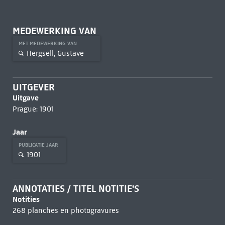
MEDEWERKING VAN
MET MEDEWERKING VAN
Hergsell, Gustave
UITGEVER
Uitgave
Prague: 1901
Jaar
PUBLICATIE JAAR
1901
ANNOTATIES / TITEL NOTITIE'S
Notities
268 planches en photogravures