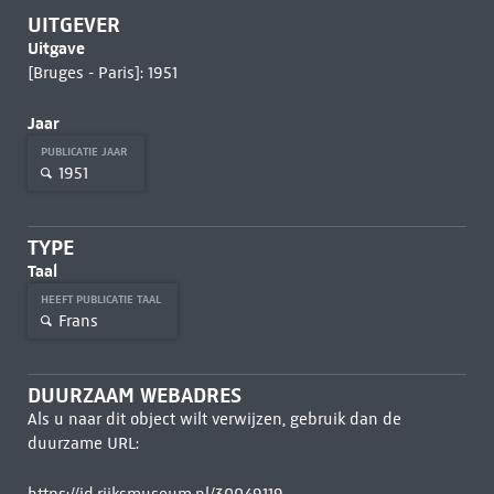
UITGEVER
Uitgave
[Bruges - Paris]: 1951
Jaar
PUBLICATIE JAAR
1951
TYPE
Taal
HEEFT PUBLICATIE TAAL
Frans
DUURZAAM WEBADRES
Als u naar dit object wilt verwijzen, gebruik dan de
duurzame URL: