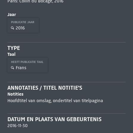
Paris: Collin du Bocage, 2016
Jaar
PUBLICATIE JAAR
2016
TYPE
Taal
HEEFT PUBLICATIE TAAL
Frans
ANNOTATIES / TITEL NOTITIE'S
Notities
Hoofdtitel van omslag, ondertitel van titelpagina
DATUM EN PLAATS VAN GEBEURTENIS
2016-11-30