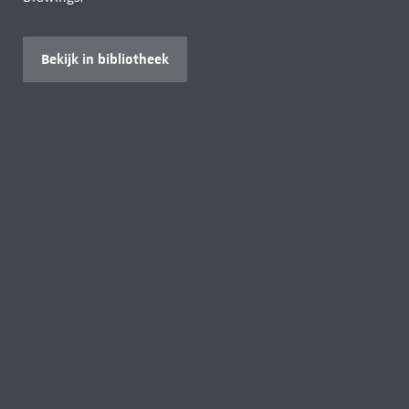
Bekijk in bibliotheek