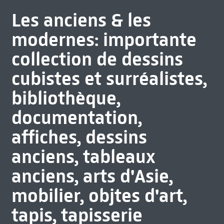
Les anciens & les
modernes: importante
collection de dessins
cubistes et surréalistes,
bibliothèque,
documentation,
affiches, dessins
anciens, tableaux
anciens, arts d'Asie,
mobilier, objtes d'art,
tapis, tapisserie