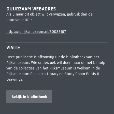
DUURZAAM WEBADRES
Als u naar dit object wilt verwijzen, gebruik dan de
duurzame URL:
https://id.rijksmuseum.nl/30085167
VISITE
Deze publicatie is afkomstig uit de bibliotheek van het
Rijksmuseum. Wie onderzoek wil doen naar of met behulp
van de collecties van het Rijksmuseum is welkom in de
Rijksmuseum Research Library
en Study Room Prints &
Drawings.
Bekijk in bibliotheek