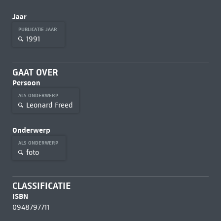
Jaar
PUBLICATIE JAAR
1991
GAAT OVER
Persoon
ALS ONDERWERP
Leonard Freed
Onderwerp
ALS ONDERWERP
foto
CLASSIFICATIE
ISBN
0948797711