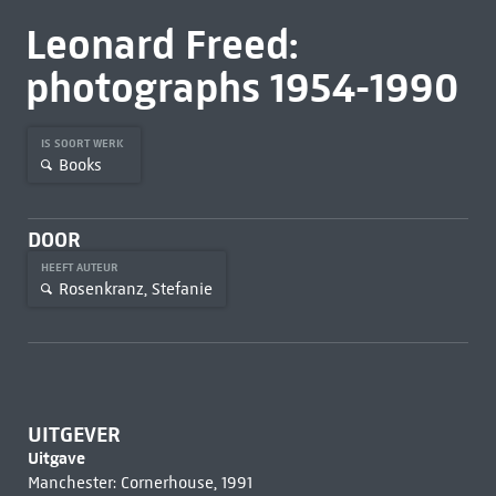
Leonard Freed:
photographs 1954-1990
IS SOORT WERK
Books
DOOR
HEEFT AUTEUR
Rosenkranz, Stefanie
UITGEVER
Uitgave
Manchester: Cornerhouse, 1991