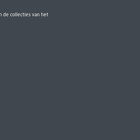
 de collecties van het