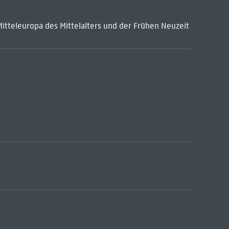
Mitteleuropa des Mittelalters und der Frühen Neuzeit