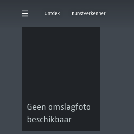
Ontdek
Kunstverkenner
Geen omslagfoto
beschikbaar