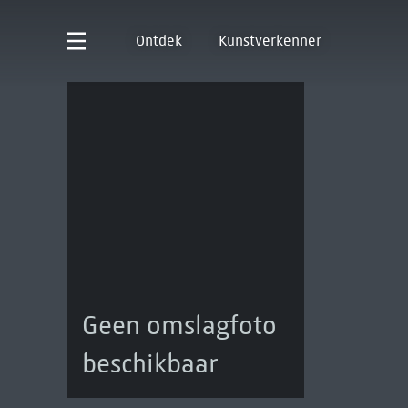
Ontdek
Kunstverkenner
Geen omslagfoto
beschikbaar