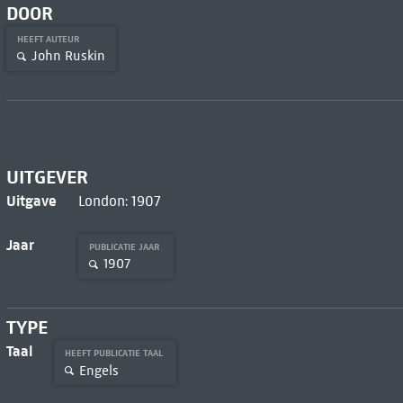
DOOR
HEEFT AUTEUR
John Ruskin
UITGEVER
Uitgave
London: 1907
Jaar
PUBLICATIE JAAR
1907
TYPE
Taal
HEEFT PUBLICATIE TAAL
Engels