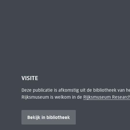
VISITE
Deze publicatie is afkomstig uit de bibliotheek van 
Rijksmuseum is welkom in de
Rijksmuseum Research
Bekijk in bibliotheek