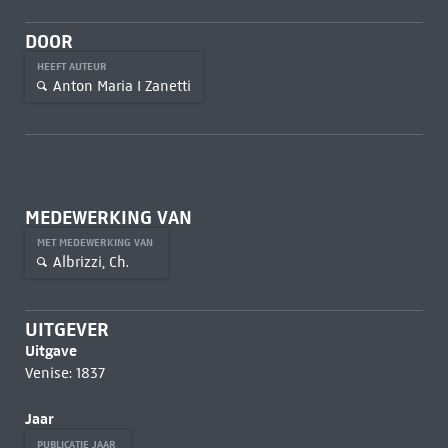
DOOR
HEEFT AUTEUR
Anton Maria I Zanetti
MEDEWERKING VAN
MET MEDEWERKING VAN
Albrizzi, Ch.
UITGEVER
Uitgave
Venise: 1837
Jaar
PUBLICATIE JAAR