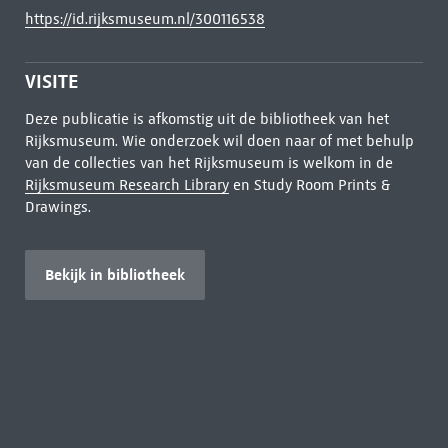
https://id.rijksmuseum.nl/300116538
VISITE
Deze publicatie is afkomstig uit de bibliotheek van het
Rijksmuseum. Wie onderzoek wil doen naar of met behulp
van de collecties van het Rijksmuseum is welkom in de
Rijksmuseum Research Library
en Study Room Prints &
Drawings.
Bekijk in bibliotheek