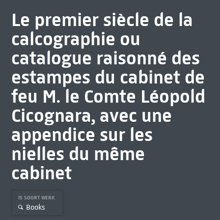
Le premier siècle de la
calcographie ou
catalogue raisonné des
estampes du cabinet de
feu M. le Comte Léopold
Cicognara, avec une
appendice sur les
nielles du même
cabinet
IS SOORT WERK
Books