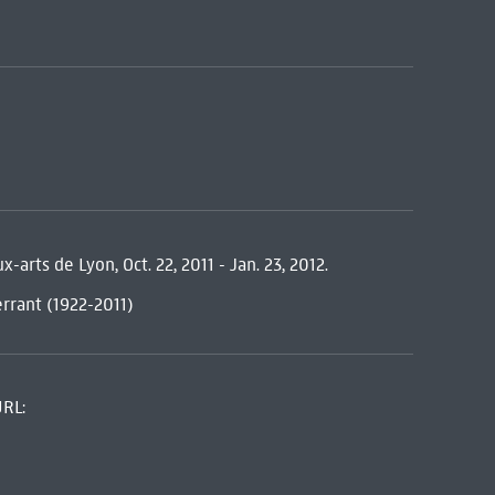
arts de Lyon, Oct. 22, 2011 - Jan. 23, 2012.
errant (1922-2011)
URL: