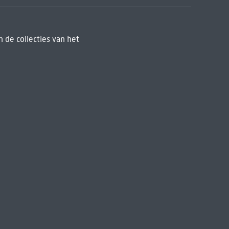
 de collecties van het