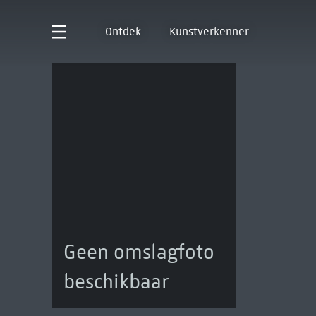
Ontdek
Kunstverkenner
Geen omslagfoto
beschikbaar