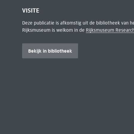
VISITE
Deze publicatie is afkomstig uit de bibliotheek van 
Rijksmuseum is welkom in de
Rijksmuseum Research
Bekijk in bibliotheek