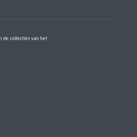
 de collecties van het