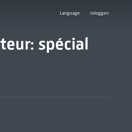
Language
Inloggen
teur: spécial