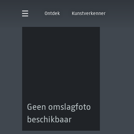
Ontdek
Kunstverkenner
Geen omslagfoto
beschikbaar