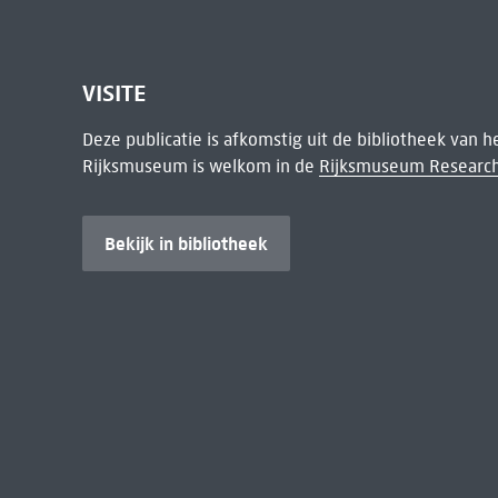
VISITE
Deze publicatie is afkomstig uit de bibliotheek van 
Rijksmuseum is welkom in de
Rijksmuseum Research
Bekijk in bibliotheek