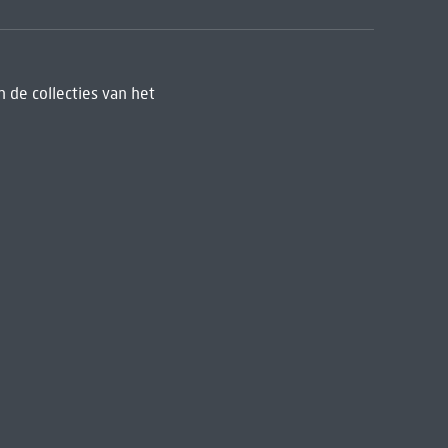
 de collecties van het