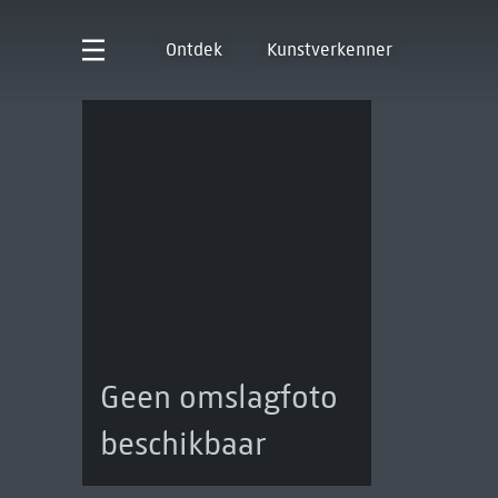
Ontdek
Kunstverkenner
Geen omslagfoto
beschikbaar