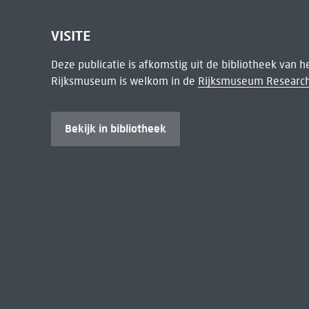
VISITE
Deze publicatie is afkomstig uit de bibliotheek van 
Rijksmuseum is welkom in de
Rijksmuseum Research
Bekijk in bibliotheek