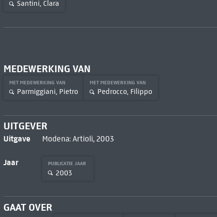
Santini, Clara
MEDEWERKING VAN
MET MEDEWERKING VAN
MET MEDEWERKING VAN
Parmiggiani, Pietro
Pedrocco, Filippo
UITGEVER
Uitgave
Modena: Artioli, 2003
Jaar
PUBLICATIE JAAR
2003
GAAT OVER