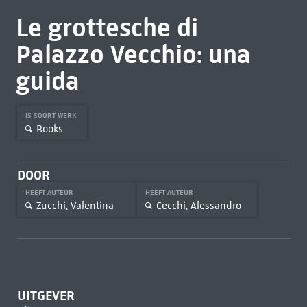
Le grottesche di
Palazzo Vecchio: una
guida
IS SOORT WERK
Books
DOOR
HEEFT AUTEUR
HEEFT AUTEUR
Zucchi, Valentina
Cecchi, Alessandro
UITGEVER