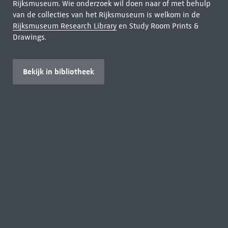
Rijksmuseum. Wie onderzoek wil doen naar of met behulp
van de collecties van het Rijksmuseum is welkom in de
Rijksmuseum Research Library
en Study Room Prints &
Drawings.
Bekijk in bibliotheek