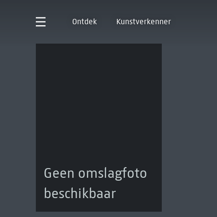
Ontdek
Kunstverkenner
Geen omslagfoto
beschikbaar