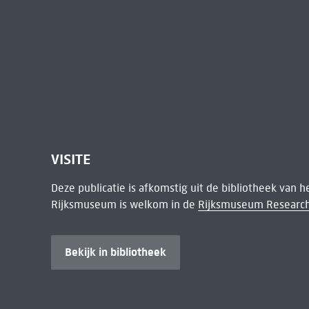
VISITE
Deze publicatie is afkomstig uit de bibliotheek van 
Rijksmuseum is welkom in de
Rijksmuseum Research
Bekijk in bibliotheek