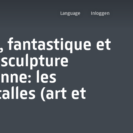
Language
Inloggen
, fantastique et
 sculpture
nne: les
alles (art et