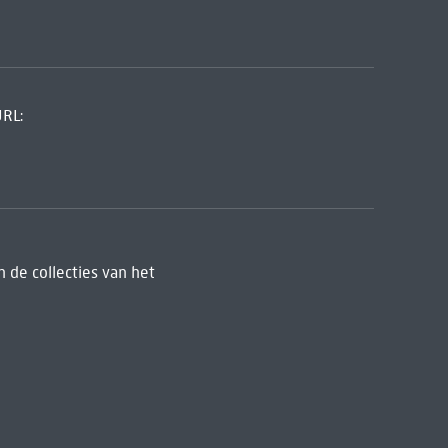
URL:
 de collecties van het