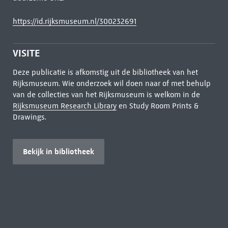
https://id.rijksmuseum.nl/300232691
VISITE
Deze publicatie is afkomstig uit de bibliotheek van het
Rijksmuseum. Wie onderzoek wil doen naar of met behulp
van de collecties van het Rijksmuseum is welkom in de
Rijksmuseum Research Library
en Study Room Prints &
Drawings.
Bekijk in bibliotheek