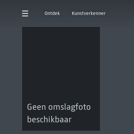
Ontdek
Kunstverkenner
Geen omslagfoto
beschikbaar