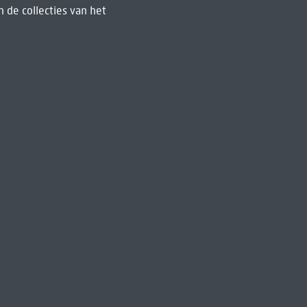
 de collecties van het