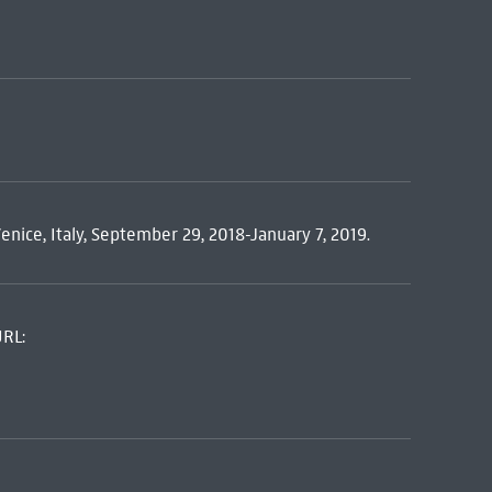
Venice, Italy, September 29, 2018-January 7, 2019.
URL: