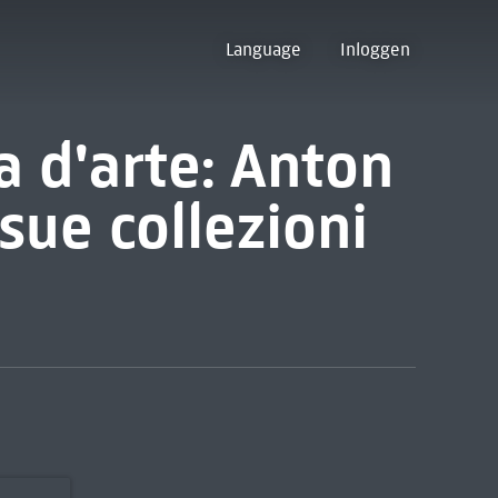
Language
Inloggen
a d'arte: Anton
 sue collezioni