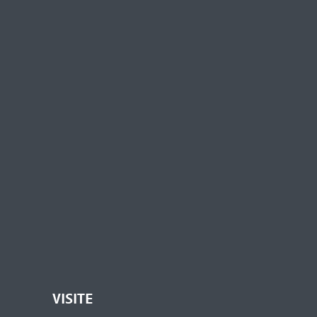
VISITE