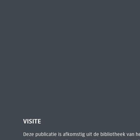
VISITE
Deze publicatie is afkomstig uit de bibliotheek van 