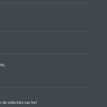
URL:
 de collecties van het