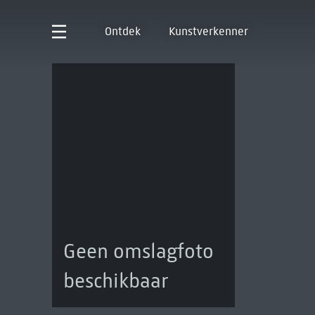
Ontdek
Kunstverkenner
Geen omslagfoto
beschikbaar