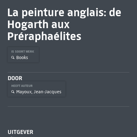
La peinture anglais: de
Hogarth aux
Préraphaélites
IS SOORT WERK
Books
DOOR
HEEFT AUTEUR
Mayoux, Jean-Jacques
UITGEVER