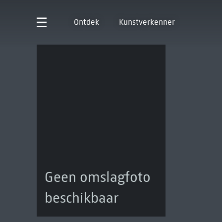
Ontdek
Kunstverkenner
Geen omslagfoto
beschikbaar