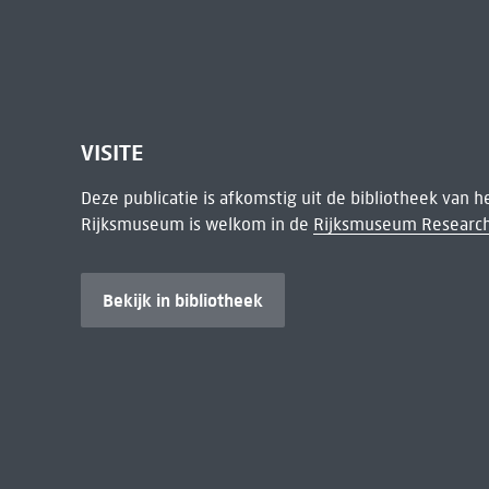
VISITE
Deze publicatie is afkomstig uit de bibliotheek van 
Rijksmuseum is welkom in de
Rijksmuseum Research
Bekijk in bibliotheek