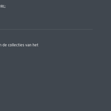
URL:
 de collecties van het