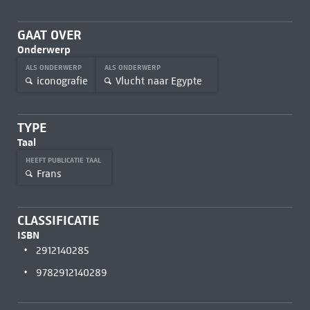
GAAT OVER
Onderwerp
ALS ONDERWERP
ALS ONDERWERP
iconografie
Vlucht naar Egypte
TYPE
Taal
HEEFT PUBLICATIE TAAL
Frans
CLASSIFICATIE
ISBN
2912140285
9782912140289