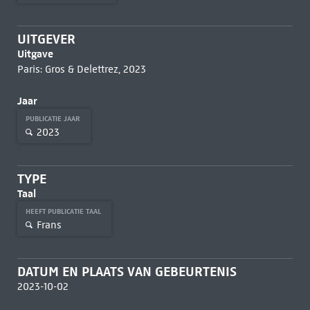
UITGEVER
Uitgave
Paris: Gros & Delettrez, 2023
Jaar
PUBLICATIE JAAR
2023
TYPE
Taal
HEEFT PUBLICATIE TAAL
Frans
DATUM EN PLAATS VAN GEBEURTENIS
2023-10-02