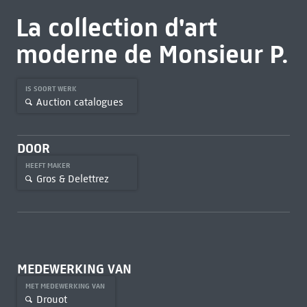
La collection d'art
moderne de Monsieur P.
IS SOORT WERK
Auction catalogues
DOOR
HEEFT MAKER
Gros & Delettrez
MEDEWERKING VAN
MET MEDEWERKING VAN
Drouot