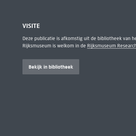
VISITE
Deze publicatie is afkomstig uit de bibliotheek van 
Rijksmuseum is welkom in de
Rijksmuseum Research
Bekijk in bibliotheek