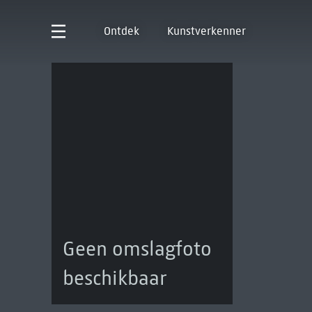
Ontdek
Kunstverkenner
Geen omslagfoto
beschikbaar