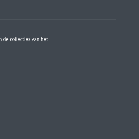
 de collecties van het