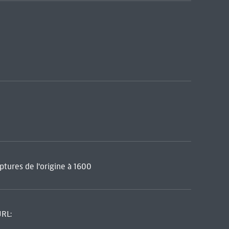
ptures de l'origine à 1600
URL: