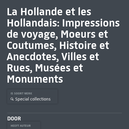
La Hollande et les
Hollandais: Impressions
de voyage, Moeurs et
Coutumes, Histoire et
Anecdotes, Villes et
Rues, Musées et
Monuments
IS SOORT WERK
Special collections
DOOR
HEEFT AUTEUR