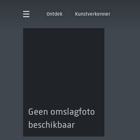
Ontdek
Kunstverkenner
Geen omslagfoto
beschikbaar