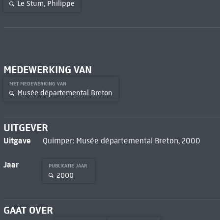
Le Stum, Philippe
MEDEWERKING VAN
MET MEDEWERKING VAN
Musée départemental Breton
UITGEVER
Uitgave
Quimper: Musée départemental Breton, 2000
Jaar
PUBLICATIE JAAR
2000
GAAT OVER