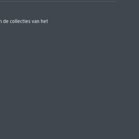
 de collecties van het