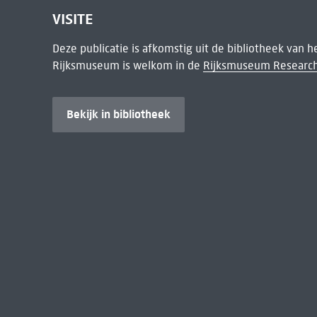
VISITE
Deze publicatie is afkomstig uit de bibliotheek van 
Rijksmuseum is welkom in de
Rijksmuseum Research
Bekijk in bibliotheek