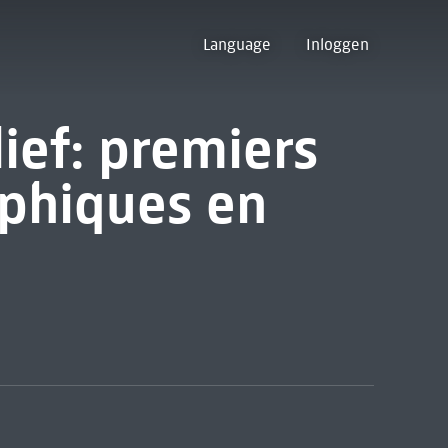
Language
Inloggen
ief: premiers
phiques en