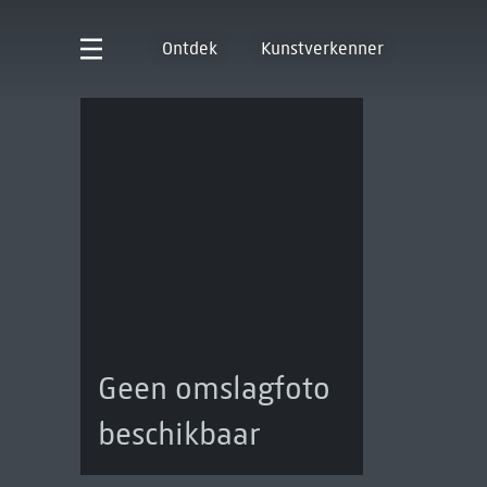
Ontdek
Kunstverkenner
Geen omslagfoto
beschikbaar