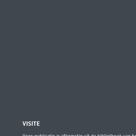
VISITE