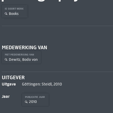
IS SOORT WERK
Books
MEDEWERKING VAN
MET MEDEWERKING VAN
Dewitz, Bodo von
UITGEVER
Uitgave
Göttingen: Steidl, 2010
Jaar
PUBLICATIE JAAR
2010