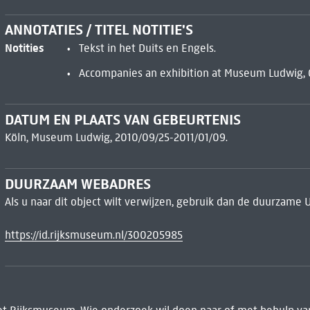
ANNOTATIES / TITEL NOTITIE'S
Notities
Tekst in het Duits en Engels.
Accompanies an exhibition at Museum Ludwig, Co
DATUM EN PLAATS VAN GEBEURTENIS
Köln, Museum Ludwig, 2010/09/25-2011/01/09.
DUURZAAM WEBADRES
Als u naar dit object wilt verwijzen, gebruik dan de duurzame 
https://id.rijksmuseum.nl/300205985