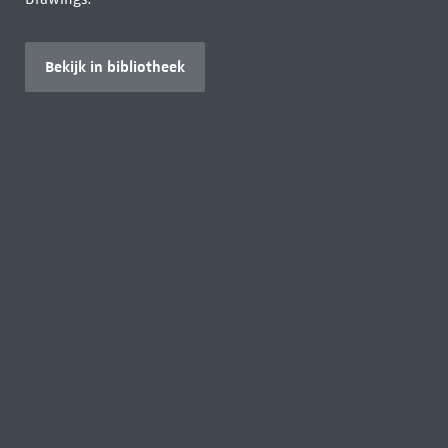
Bekijk in bibliotheek