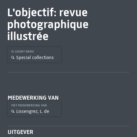
L'objectif: revue
photographique
illustrée
IS SOORT WERK
Special collections
MEDEWERKING VAN
MET MEDEWERKING VAN
Lissengrez, L. de
UITGEVER