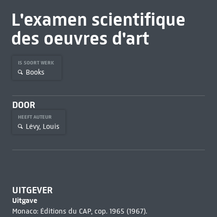
L'examen scientifique
des oeuvres d'art
IS SOORT WERK
Books
DOOR
HEEFT AUTEUR
Lévy, Louis
UITGEVER
Uitgave
Monaco: Éditions du CAP, cop. 1965 (1967).