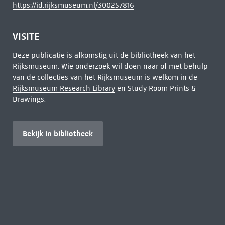
https://id.rijksmuseum.nl/300257816
VISITE
Deze publicatie is afkomstig uit de bibliotheek van het
Rijksmuseum. Wie onderzoek wil doen naar of met behulp
van de collecties van het Rijksmuseum is welkom in de
Rijksmuseum Research Library
en Study Room Prints &
Drawings.
Bekijk in bibliotheek