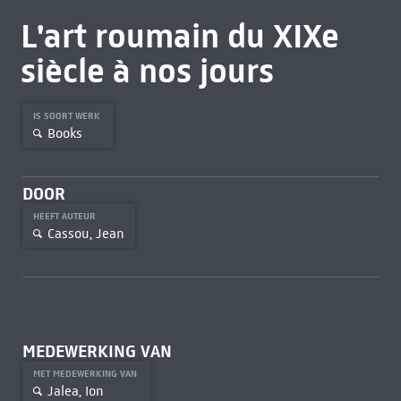
L'art roumain du XIXe
siècle à nos jours
IS SOORT WERK
Books
DOOR
HEEFT AUTEUR
Cassou, Jean
MEDEWERKING VAN
MET MEDEWERKING VAN
Jalea, Ion