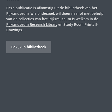
Deze publicatie is afkomstig uit de bibliotheek van het
Rijksmuseum. Wie onderzoek wil doen naar of met behulp
van de collecties van het Rijksmuseum is welkom in de
Rijksmuseum Research Library
en Study Room Prints &
Drawings.
Bekijk in bibliotheek