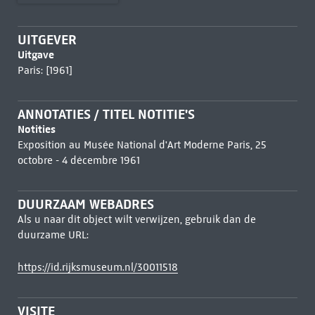
UITGEVER
Uitgave
Paris: [1961]
ANNOTATIES / TITEL NOTITIE'S
Notities
Exposition au Musée National d'Art Moderne Paris, 25
octobre - 4 décembre 1961
DUURZAAM WEBADRES
Als u naar dit object wilt verwijzen, gebruik dan de
duurzame URL:
https://id.rijksmuseum.nl/30011518
VISITE