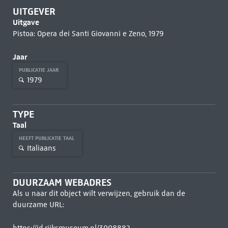
UITGEVER
Uitgave
Pistoa: Opera dei Santi Giovanni e Zeno, 1979
Jaar
PUBLICATIE JAAR
1979
TYPE
Taal
HEEFT PUBLICATIE TAAL
Italiaans
DUURZAAM WEBADRES
Als u naar dit object wilt verwijzen, gebruik dan de
duurzame URL: