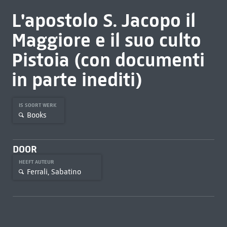
L'apostolo S. Jacopo il
Maggiore e il suo culto
Pistoia (con documenti
in parte inediti)
IS SOORT WERK
Books
DOOR
HEEFT AUTEUR
Ferrali, Sabatino