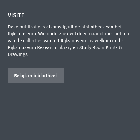
VISITE
Deze publicatie is afkomstig uit de bibliotheek van het
Rijksmuseum. Wie onderzoek wil doen naar of met behulp
van de collecties van het Rijksmuseum is welkom in de
Rijksmuseum Research Library
en Study Room Prints &
Drawings.
Bekijk in bibliotheek