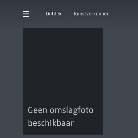
Ontdek
Kunstverkenner
Geen omslagfoto
beschikbaar