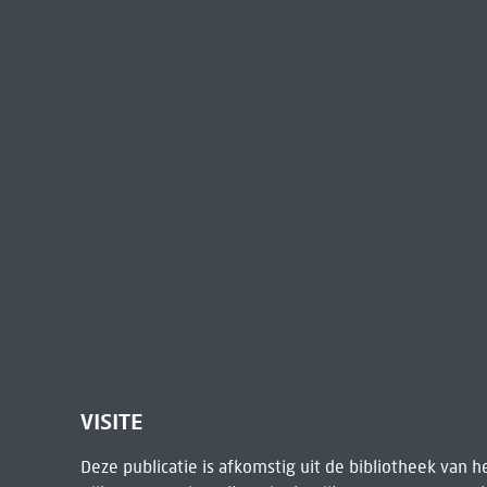
VISITE
Deze publicatie is afkomstig uit de bibliotheek van 