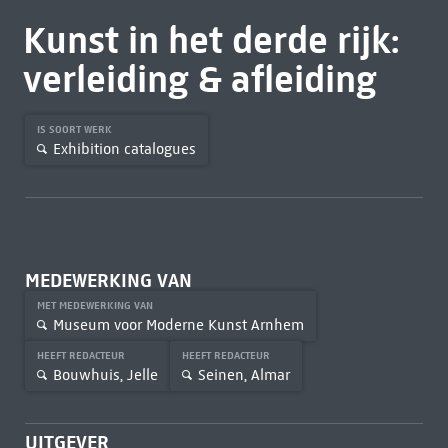
Kunst in het derde rijk:
verleiding & afleiding
IS SOORT WERK
Exhibition catalogues
MEDEWERKING VAN
MET MEDEWERKING VAN
Museum voor Moderne Kunst Arnhem
HEEFT REDACTEUR
HEEFT REDACTEUR
Bouwhuis, Jelle
Seinen, Almar
UITGEVER