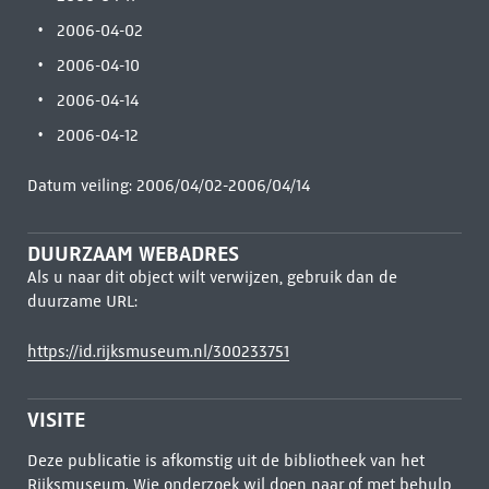
2006-04-02
2006-04-10
2006-04-14
2006-04-12
Datum veiling: 2006/04/02-2006/04/14
DUURZAAM WEBADRES
Als u naar dit object wilt verwijzen, gebruik dan de
duurzame URL:
https://id.rijksmuseum.nl/300233751
VISITE
Deze publicatie is afkomstig uit de bibliotheek van het
Rijksmuseum. Wie onderzoek wil doen naar of met behulp