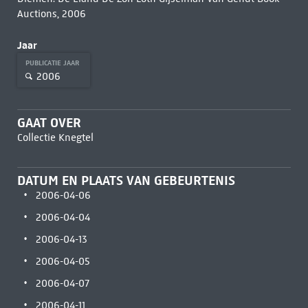
Auctions, 2006
Jaar
PUBLICATIE JAAR
2006
GAAT OVER
Collectie Knegtel
DATUM EN PLAATS VAN GEBEURTENIS
2006-04-06
2006-04-04
2006-04-13
2006-04-05
2006-04-07
2006-04-11