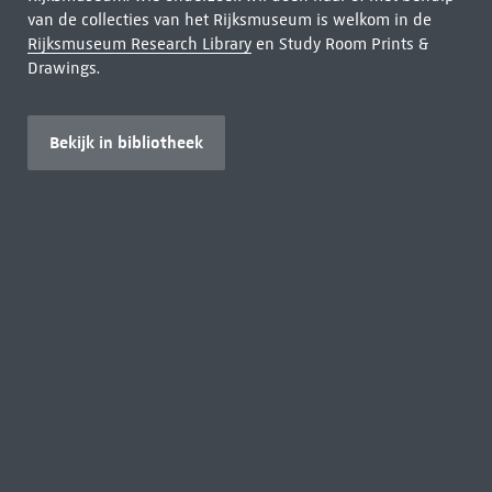
van de collecties van het Rijksmuseum is welkom in de
Rijksmuseum Research Library
en Study Room Prints &
Drawings.
Bekijk in bibliotheek