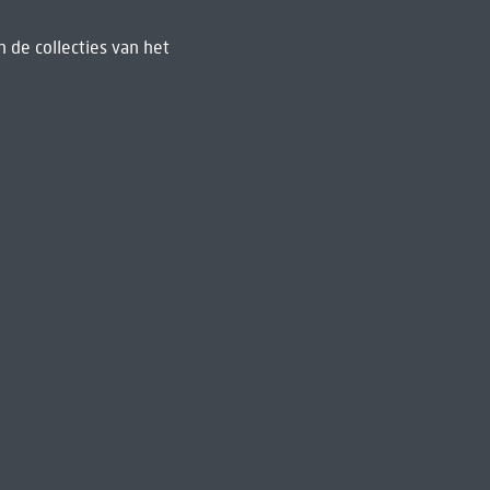
 de collecties van het