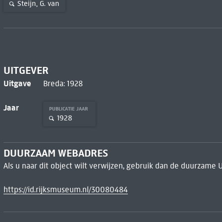
Steijn, G. van
UITGEVER
Uitgave
Breda: 1928
Jaar
PUBLICATIE JAAR
1928
DUURZAAM WEBADRES
Als u naar dit object wilt verwijzen, gebruik dan de duurzame 
https://id.rijksmuseum.nl/30080484