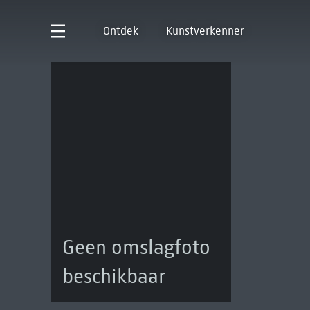
Ontdek
Kunstverkenner
Geen omslagfoto
beschikbaar