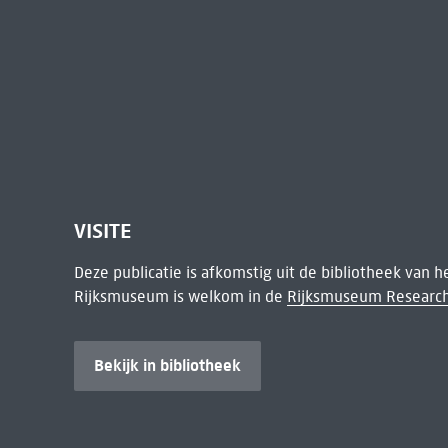
VISITE
Deze publicatie is afkomstig uit de bibliotheek van 
Rijksmuseum is welkom in de
Rijksmuseum Research
Bekijk in bibliotheek