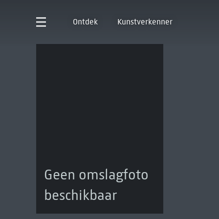
Ontdek
Kunstverkenner
Geen omslagfoto
beschikbaar