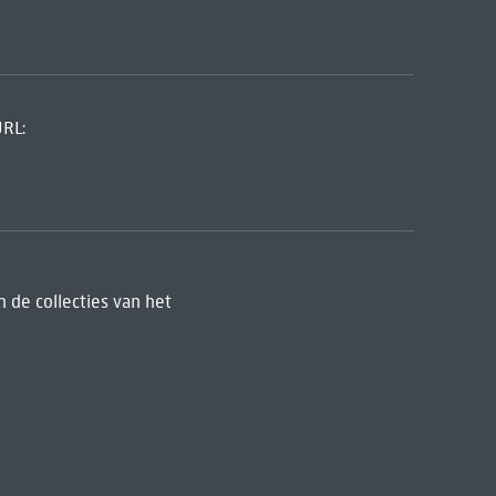
URL:
 de collecties van het