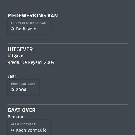
MEDEWERKING VAN
MET MEDEWERKING VAN
De Beyerd
UITGEVER
Uitgave
Breda: De Beyerd, 2004
Jaar
PUBLICATIE JAAR
2004
GAAT OVER
Persoon
ALS ONDERWERP
Koen Vermeule