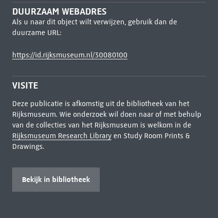
DUURZAAM WEBADRES
Als u naar dit object wilt verwijzen, gebruik dan de
duurzame URL:
https://id.rijksmuseum.nl/30080100
VISITE
Deze publicatie is afkomstig uit de bibliotheek van het
Rijksmuseum. Wie onderzoek wil doen naar of met behulp
van de collecties van het Rijksmuseum is welkom in de
Rijksmuseum Research Library
en Study Room Prints &
Drawings.
Bekijk in bibliotheek