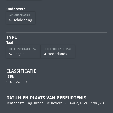
Onderwerp
ALS ONDERWERP
schildering
TYPE
Taal
HEEFT PUBLICATIE TAAL
HEEFT PUBLICATIE TAAL
Engels
Nederlands
CLASSIFICATIE
ISBN
9072637259
DATUM EN PLAATS VAN GEBEURTENIS
Tentoonstelling: Breda, De Beyerd, 2004/04/17-2004/06/20