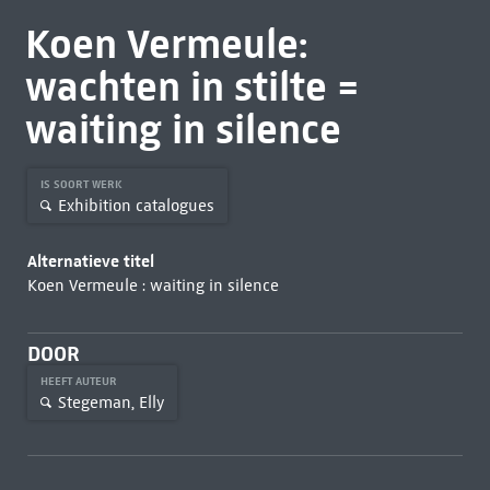
Koen Vermeule:
wachten in stilte =
waiting in silence
IS SOORT WERK
Exhibition catalogues
Alternatieve titel
Koen Vermeule : waiting in silence
DOOR
HEEFT AUTEUR
Stegeman, Elly