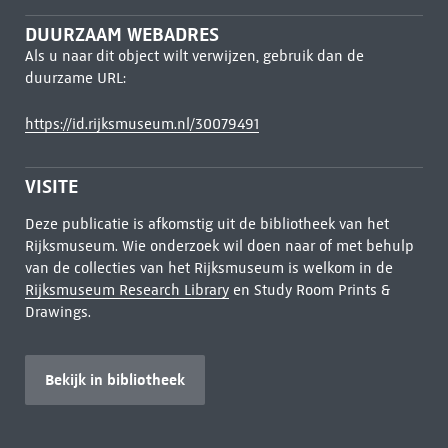
DUURZAAM WEBADRES
Als u naar dit object wilt verwijzen, gebruik dan de
duurzame URL:
https://id.rijksmuseum.nl/30079491
VISITE
Deze publicatie is afkomstig uit de bibliotheek van het
Rijksmuseum. Wie onderzoek wil doen naar of met behulp
van de collecties van het Rijksmuseum is welkom in de
Rijksmuseum Research Library
en Study Room Prints &
Drawings.
Bekijk in bibliotheek