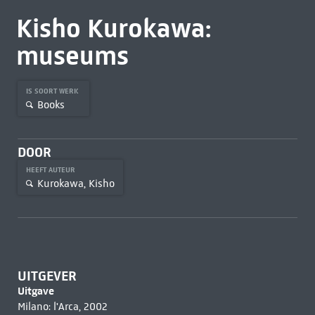
Kisho Kurokawa:
museums
IS SOORT WERK
Books
DOOR
HEEFT AUTEUR
Kurokawa, Kisho
UITGEVER
Uitgave
Milano: l'Arca, 2002